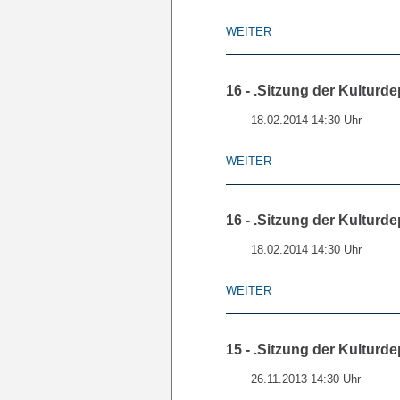
WEITER
16 - .Sitzung der Kulturde
18.02.2014 14:30 Uhr
WEITER
16 - .Sitzung der Kulturde
18.02.2014 14:30 Uhr
WEITER
15 - .Sitzung der Kulturde
26.11.2013 14:30 Uhr