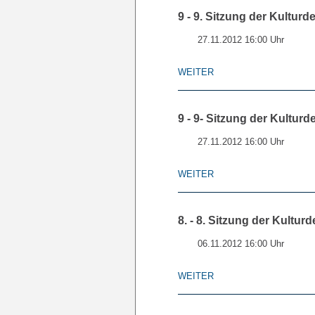
9 - 9. Sitzung der Kulturd
27.11.2012 16:00 Uhr
WEITER
9 - 9- Sitzung der Kulturde
27.11.2012 16:00 Uhr
WEITER
8. - 8. Sitzung der Kultur
06.11.2012 16:00 Uhr
WEITER