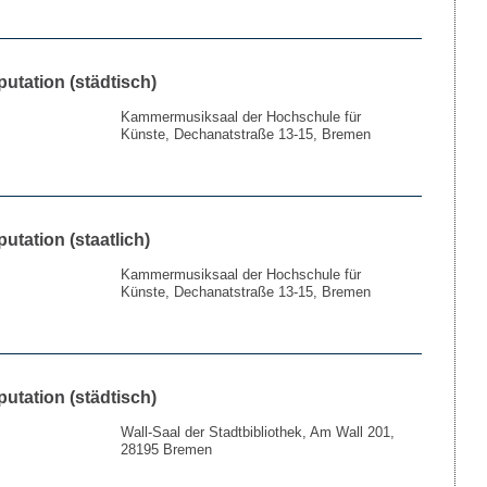
putation (städtisch)
Kammermusiksaal der Hochschule für
Künste, Dechanatstraße 13-15, Bremen
putation (staatlich)
Kammermusiksaal der Hochschule für
Künste, Dechanatstraße 13-15, Bremen
putation (städtisch)
Wall-Saal der Stadtbibliothek, Am Wall 201,
28195 Bremen