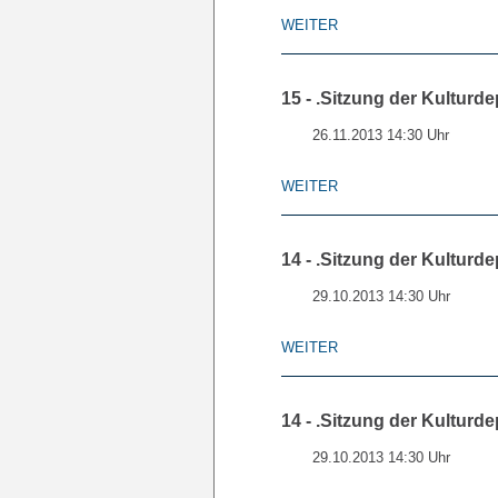
WEITER
15 - .Sitzung der Kulturde
26.11.2013 14:30 Uhr
WEITER
14 - .Sitzung der Kulturde
29.10.2013 14:30 Uhr
WEITER
14 - .Sitzung der Kulturde
29.10.2013 14:30 Uhr