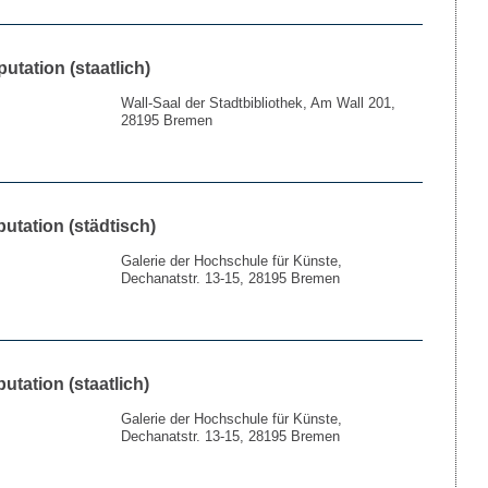
putation (staatlich)
Wall-Saal der Stadtbibliothek, Am Wall 201,
28195 Bremen
putation (städtisch)
Galerie der Hochschule für Künste,
Dechanatstr. 13-15, 28195 Bremen
utation (staatlich)
Galerie der Hochschule für Künste,
Dechanatstr. 13-15, 28195 Bremen