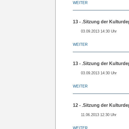
WEITER
13 - .Sitzung der Kulturde
03.09.2013 14:30 Uhr
WEITER
13 - .Sitzung der Kulturde
03.09.2013 14:30 Uhr
WEITER
12 - .Sitzung der Kulturde
11.06.2013 12:30 Uhr
WEITER