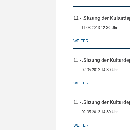
12 - .Sitzung der Kulturde
11.06.2013 12:30 Uhr
WEITER
11 - .Sitzung der Kulturde
02.05.2013 14:30 Uhr
WEITER
11 - .Sitzung der Kulturdep
02.05.2013 14:30 Uhr
WEITER