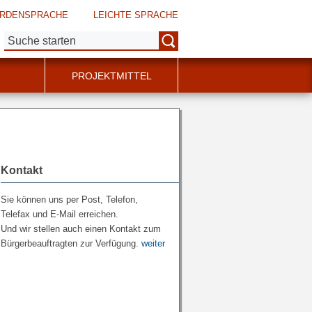
RDENSPRACHE
LEICHTE SPRACHE
Suche:
PROJEKTMITTEL
Kontakt
Sie können uns per Post, Telefon,
Telefax und E-Mail erreichen.
Und wir stellen auch einen Kontakt zum
Bürgerbeauftragten zur Verfügung.
weiter