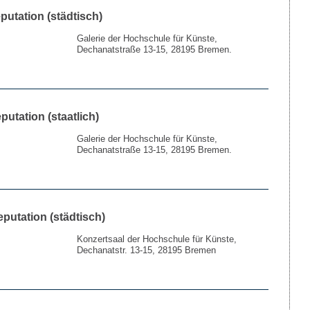
eputation (städtisch)
Galerie der Hochschule für Künste,
Dechanatstraße 13-15, 28195 Bremen.
putation (staatlich)
Galerie der Hochschule für Künste,
Dechanatstraße 13-15, 28195 Bremen.
deputation (städtisch)
Konzertsaal der Hochschule für Künste,
Dechanatstr. 13-15, 28195 Bremen