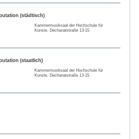
putation (städtisch)
Kammermusiksaal der Hochschule für
Künste, Dechanatstraße 13-15
putation (staatlich)
Kammermusiksaal der Hochschule für
Künste, Dechanatstraße 13-15