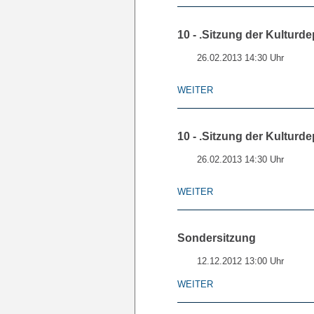
10 - .Sitzung der Kulturde
26.02.2013 14:30 Uhr
WEITER
10 - .Sitzung der Kulturde
26.02.2013 14:30 Uhr
WEITER
Sondersitzung
12.12.2012 13:00 Uhr
WEITER