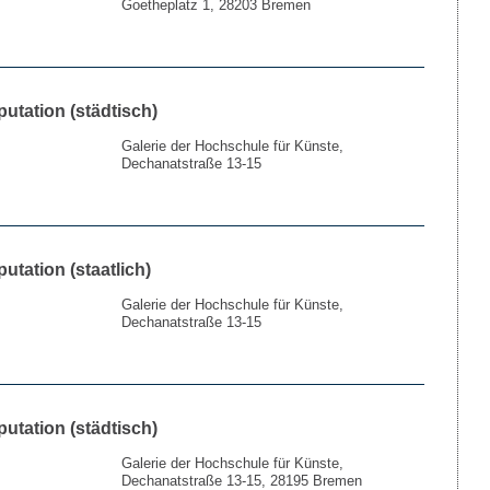
Goetheplatz 1, 28203 Bremen
putation (städtisch)
Galerie der Hochschule für Künste,
Dechanatstraße 13-15
putation (staatlich)
Galerie der Hochschule für Künste,
Dechanatstraße 13-15
putation (städtisch)
Galerie der Hochschule für Künste,
Dechanatstraße 13-15, 28195 Bremen