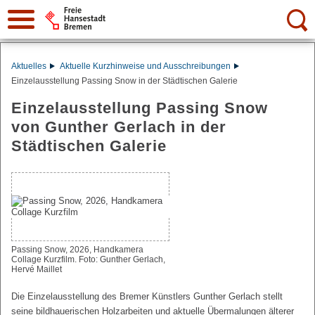
Suche:
Aktuelles
Aktuelle Kurzhinweise und Ausschreibungen
Einzelausstellung Passing Snow in der Städtischen Galerie
Einzelausstellung Passing Snow
von Gunther Gerlach in der
Städtischen Galerie
Passing Snow, 2026, Handkamera
Collage Kurzfilm. Foto: Gunther Gerlach,
Hervé Maillet
Die Einzelausstellung des Bremer Künstlers Gunther Gerlach stellt
seine bildhauerischen Holzarbeiten und aktuelle Übermalungen älterer