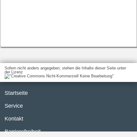
Sofern nicht anders angegeben, stehen die Inhalte dieser Seite unter
der Lizenz
Startseite
Service
Kontakt
Barrierefreiheit