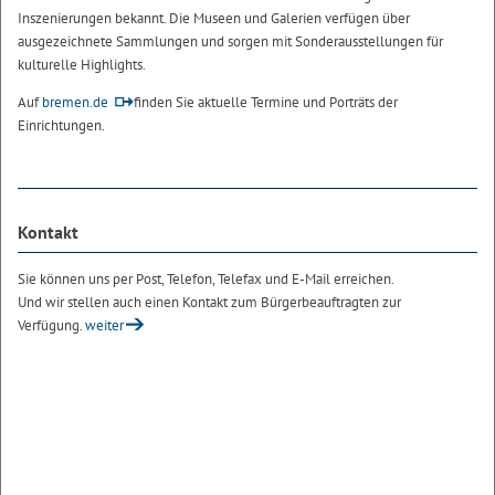
Inszenierungen bekannt. Die Museen und Galerien verfügen über
ausgezeichnete Sammlungen und sorgen mit Sonderausstellungen für
kulturelle Highlights.
Auf
bremen.de
finden Sie aktuelle Termine und Porträts der
Einrichtungen.
Kontakt
Sie können uns per Post, Telefon, Telefax und E-Mail erreichen.
Und wir stellen auch einen Kontakt zum Bürgerbeauftragten zur
Verfügung.
weiter