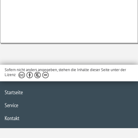
Sofern nicht anders angegeben, stehen die Inhalte dieser Seite unter der
Lizenz
Startseite
Service
Kontakt
Barrierefreiheit