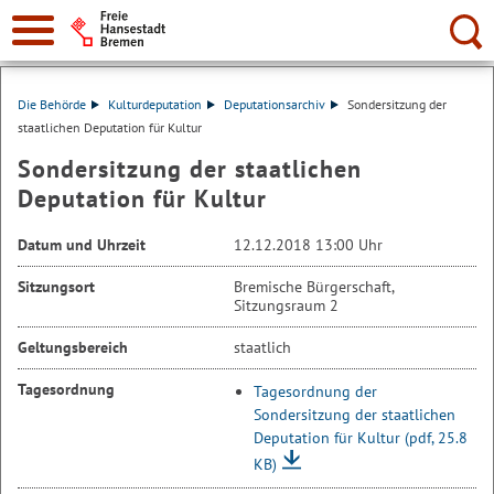
Suche:
Die Behörde
Kulturdeputation
Deputationsarchiv
Sondersitzung der
staatlichen Deputation für Kultur
Sondersitzung der staatlichen
Deputation für Kultur
Datum und Uhrzeit
12.12.2018 13:00 Uhr
Sitzungsort
Bremische Bürgerschaft,
Sitzungsraum 2
Geltungsbereich
staatlich
Tagesordnung
Tagesordnung der
Sondersitzung der staatlichen
Deputation für Kultur
(pdf, 25.8
KB)