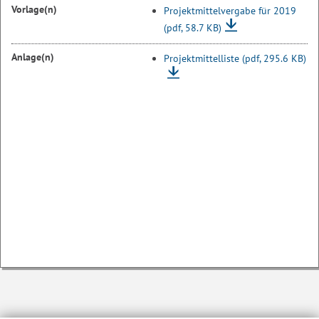
Vorlage(n)
Projektmittelvergabe für 2019
(pdf, 58.7 KB)
Anlage(n)
Projektmittelliste
(pdf, 295.6 KB)