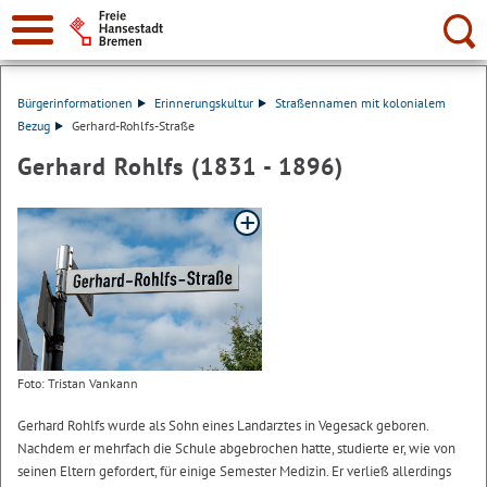
Suche:
Bürgerinformationen
Erinnerungskultur
Straßennamen mit kolonialem
Bezug
Gerhard-Rohlfs-Straße
Gerhard Rohlfs (1831 - 1896)
Foto: Tristan Vankann
Gerhard Rohlfs wurde als Sohn eines Landarztes in Vegesack geboren.
Nachdem er mehrfach die Schule abgebrochen hatte, studierte er, wie von
seinen Eltern gefordert, für einige Semester Medizin. Er verließ allerdings