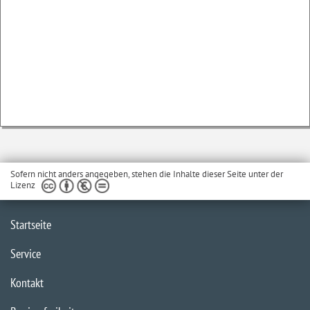
Sofern nicht anders angegeben, stehen die Inhalte dieser Seite unter der
Lizenz
Startseite
Service
Kontakt